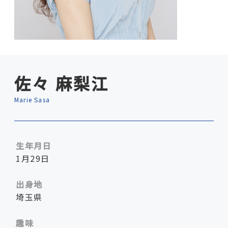
佐々 麻梨江
Marie Sasa
生年月日
1月29日
出身地
埼玉県
趣味