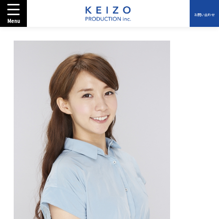
お問い合わせ
Menu