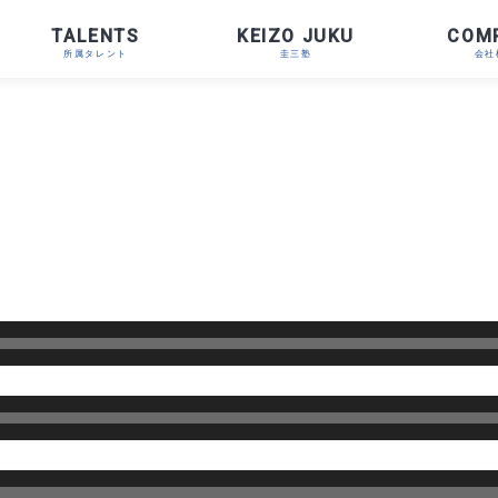
TALENTS
KEIZO JUKU
COM