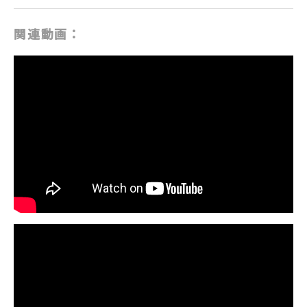
関連動画：