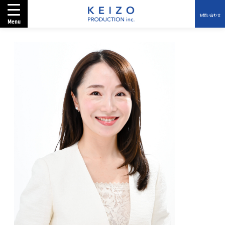
お問い合わせ
Menu