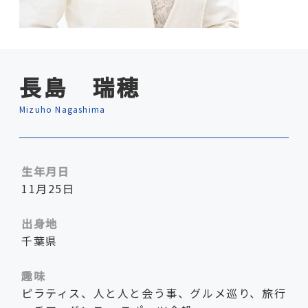
長島 瑞穂
Mizuho Nagashima
生年月日
11月25日
出身地
千葉県
趣味
ピラティス、人と人と会う事、グルメ巡り、旅行